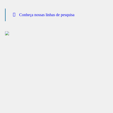
Conheça nossas linhas de pesquisa