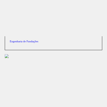
Engenharia de Fundações