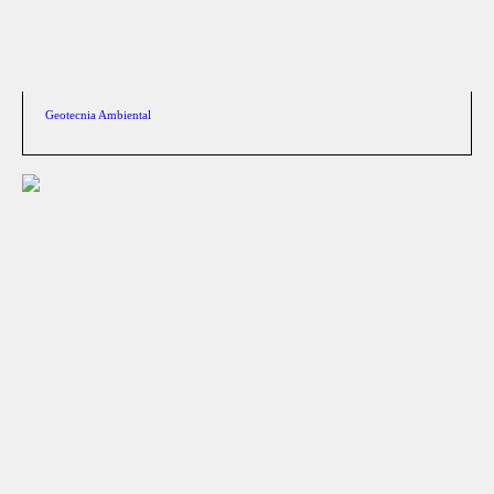
Geotecnia Ambiental