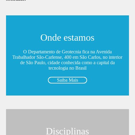
Onde estamos
O Departamento de Geotecnia fica na Avenida
Trabalhador São-Carlense, 400 em São Carlos, no interior
de São Paulo, cidade conhecida como a capital da
tecnologia no Brasil
Saiba Mais
Disciplinas