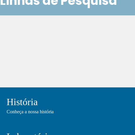
Linhas de Pesquisa
História
Conheça a nossa história