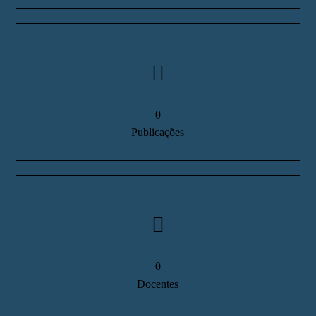
0
Publicações
0
Docentes