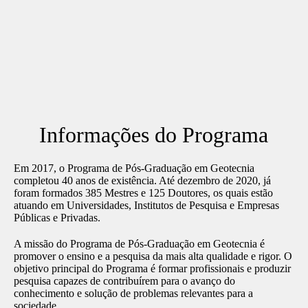
Informações do Programa
Em 2017, o Programa de Pós-Graduação em Geotecnia
completou 40 anos de existência. Até dezembro de 2020, já
foram formados 385 Mestres e 125 Doutores, os quais estão
atuando em Universidades, Institutos de Pesquisa e Empresas
Públicas e Privadas.
A missão do Programa de Pós-Graduação em Geotecnia é
promover o ensino e a pesquisa da mais alta qualidade e rigor. O
objetivo principal do Programa é formar profissionais e produzir
pesquisa capazes de contribuírem para o avanço do
conhecimento e solução de problemas relevantes para a
sociedade.