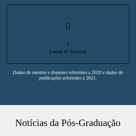
0
Linhas de Pesquisa
Dados de mestres e doutores referentes a 2020 e dados de
publicações referentes a 2021.
Notícias da Pós-Graduação