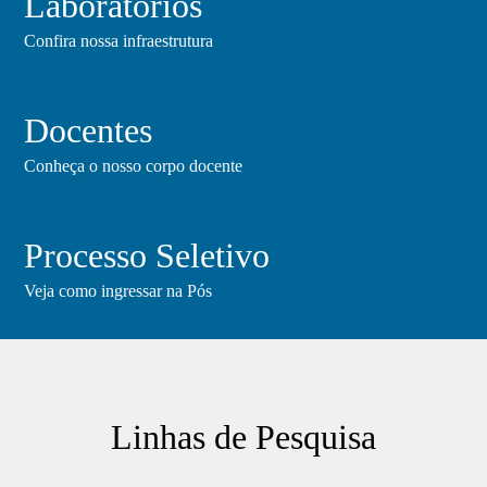
Laboratórios
Confira nossa infraestrutura
Docentes
Conheça o nosso corpo docente
Processo Seletivo
Veja como ingressar na Pós
Linhas de Pesquisa