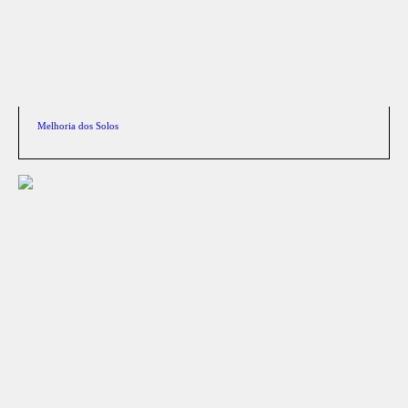
Melhoria dos Solos