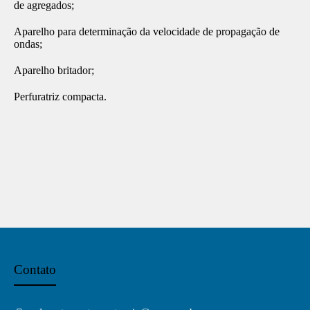
de agregados;
Aparelho para determinação da velocidade de propagação de
ondas;
Aparelho britador;
Perfuratriz compacta.
Contato