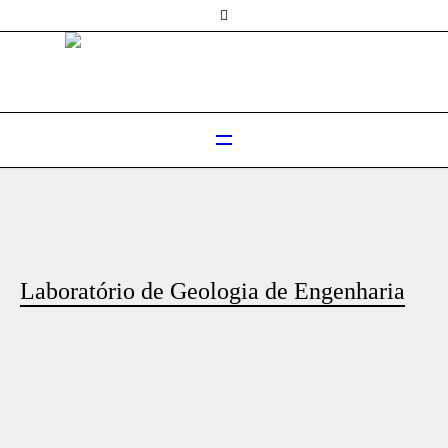
Laboratório de Geologia de Engenharia