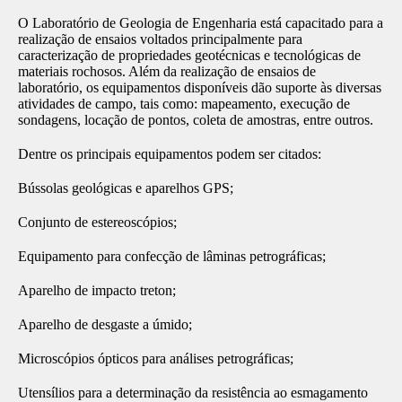
O Laboratório de Geologia de Engenharia está capacitado para a
realização de ensaios voltados principalmente para
caracterização de propriedades geotécnicas e tecnológicas de
materiais rochosos. Além da realização de ensaios de
laboratório, os equipamentos disponíveis dão suporte às diversas
atividades de campo, tais como: mapeamento, execução de
sondagens, locação de pontos, coleta de amostras, entre outros.
Dentre os principais equipamentos podem ser citados:
Bússolas geológicas e aparelhos GPS;
Conjunto de estereoscópios;
Equipamento para confecção de lâminas petrográficas;
Aparelho de impacto treton;
Aparelho de desgaste a úmido;
Microscópios ópticos para análises petrográficas;
Utensílios para a determinação da resistência ao esmagamento