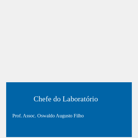
Chefe do Laboratório
Prof. Assoc. Oswaldo Augusto Filho