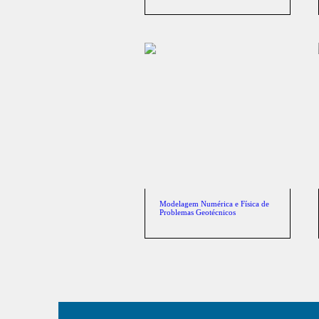
Modelagem Numérica e Física de
Problemas Geotécnicos