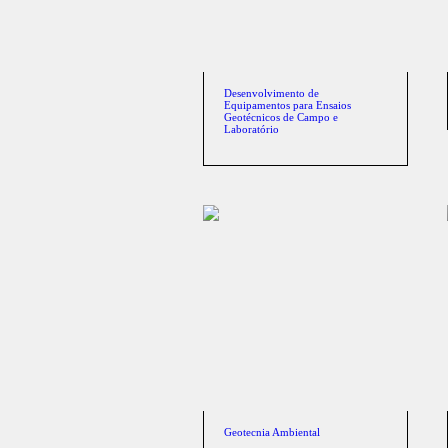
Desenvolvimento de
Equipamentos para Ensaios
Geotécnicos de Campo e
Laboratório
Geotecnia Ambiental