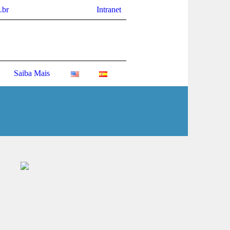
.br
Intranet
Saiba Mais