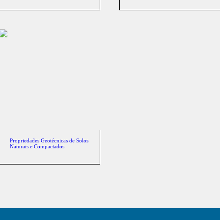
Propriedades Geotécnicas de Solos
Naturais e Compactados