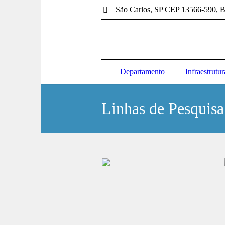
São Carlos
, SP
CEP 13566-590
,
B
Departamento
Infraestrutur
Linhas de Pesquisa