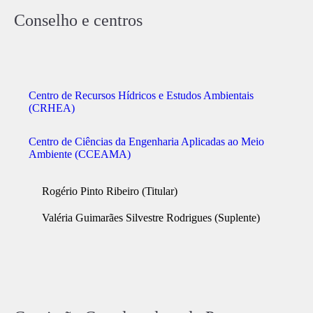
Conselho e centros
Centro de Recursos Hídricos e Estudos Ambientais
(CRHEA)
Centro de Ciências da Engenharia Aplicadas ao Meio
Ambiente (CCEAMA)
Rogério Pinto Ribeiro (Titular)
Valéria Guimarães Silvestre Rodrigues (Suplente)