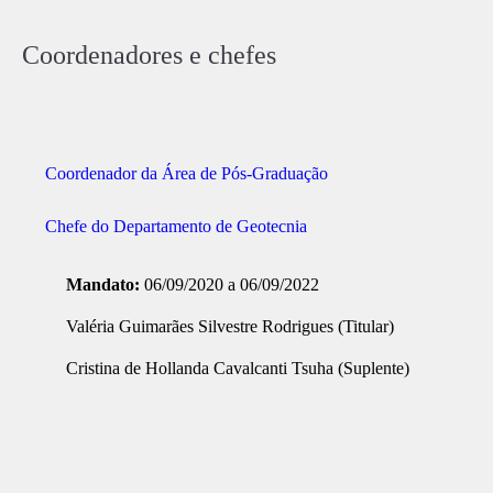
Coordenadores e chefes
Coordenador da Área de Pós-Graduação
Chefe do Departamento de Geotecnia
Mandato:
06/09/2020 a 06/09/2022
Valéria Guimarães Silvestre Rodrigues (Titular)
Cristina de Hollanda Cavalcanti Tsuha (Suplente)