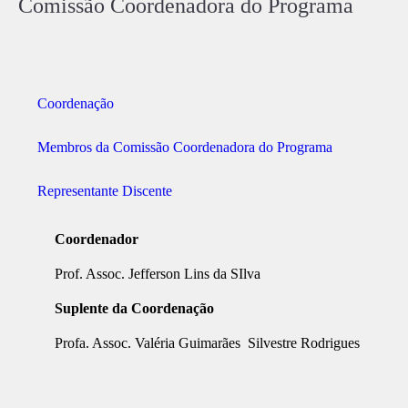
Comissão Coordenadora do Programa
Coordenação
Membros da Comissão Coordenadora do Programa
Representante Discente
Coordenador
Prof. Assoc. Jefferson Lins da SIlva
Suplente da Coordenação
Profa. Assoc. Valéria Guimarães Silvestre Rodrigues