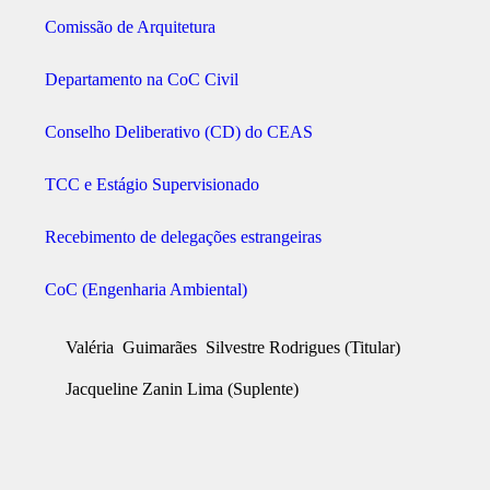
Comissão de Arquitetura
Departamento na CoC Civil
Conselho Deliberativo (CD) do CEAS
TCC e Estágio Supervisionado
Recebimento de delegações estrangeiras
CoC (Engenharia Ambiental)
Valéria Guimarães Silvestre Rodrigues (Titular)
Jacqueline Zanin Lima (Suplente)