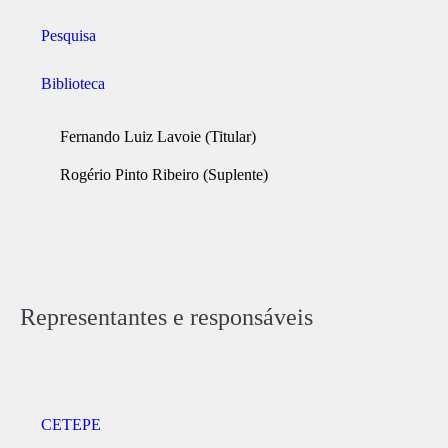
Pesquisa
Biblioteca
Fernando Luiz Lavoie (Titular)
Rogério Pinto Ribeiro (Suplente)
Representantes e responsáveis
CETEPE