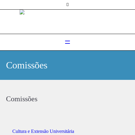
Comissões
Comissões
Cultura e Extensão Universitária