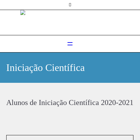
Iniciação Científica
Alunos de Iniciação Científica 2020-2021