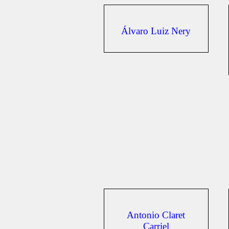
Álvaro Luiz Nery
Antonio Claret
Carriel