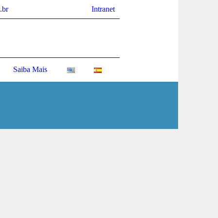
.br
Intranet
Saiba Mais