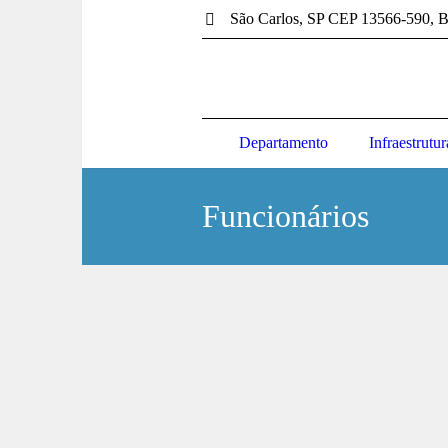
São Carlos
, SP
CEP 13566-590
,
B
Departamento
Infraestrutur
Funcionários