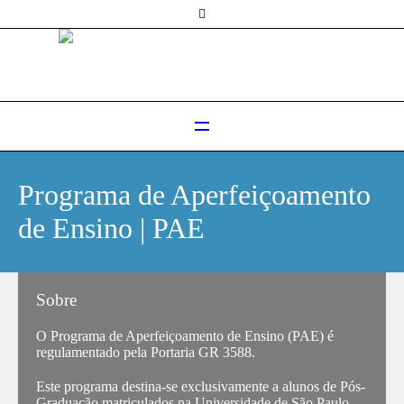
Programa de Aperfeiçoamento
de Ensino | PAE
Sobre
O Programa de Aperfeiçoamento de Ensino (PAE) é
regulamentado pela Portaria GR 3588.
Este programa destina-se exclusivamente a alunos de Pós-
Graduação matriculados na Universidade de São Paulo