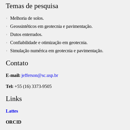
Temas de pesquisa
Melhoria de solos.
Geossintéticos em geotecnia e pavimentação.
Dutos enterrados.
Confiabilidade e otimização em geotecnia.
Simulação numérica em geotecnia e pavimentação.
Contato
E-mail:
jefferson@sc.usp.br
Tel:
+55 (16) 3373-9505
Links
Lattes
ORCID