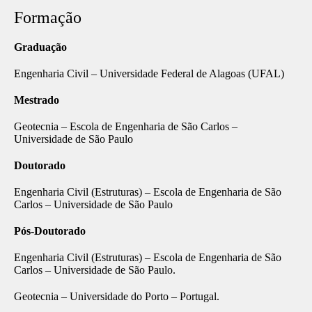
Formação
Graduação
Engenharia Civil – Universidade Federal de Alagoas (UFAL)
Mestrado
Geotecnia – Escola de Engenharia de São Carlos –
Universidade de São Paulo
Doutorado
Engenharia Civil (Estruturas) – Escola de Engenharia de São
Carlos – Universidade de São Paulo
Pós-Doutorado
Engenharia Civil (Estruturas) – Escola de Engenharia de São
Carlos – Universidade de São Paulo.
Geotecnia – Universidade do Porto – Portugal.