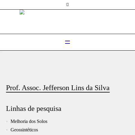
Prof. Assoc. Jefferson Lins da Silva
Linhas de pesquisa
Melhoria dos Solos
Geossintéticos