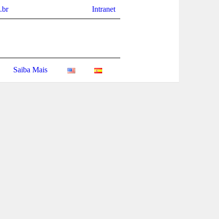
.br
Intranet
Saiba Mais