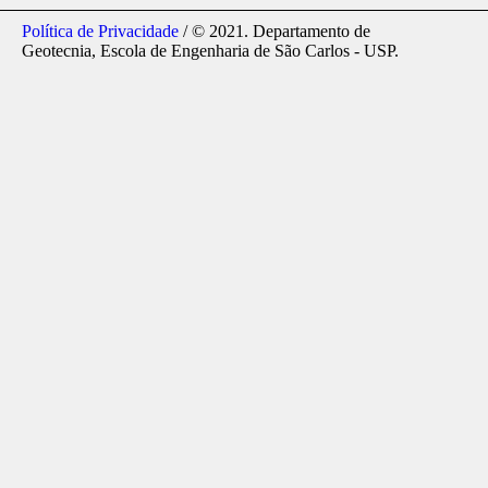
Política de Privacidade
/ © 2021. Departamento de
Geotecnia, Escola de Engenharia de São Carlos - USP.