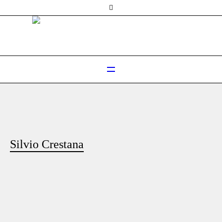
Silvio Crestana